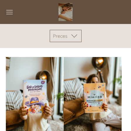
Preces